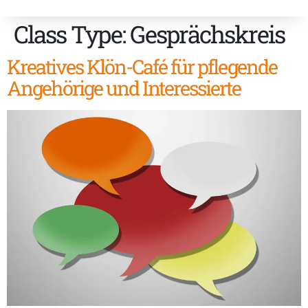
Class Type:
Gesprächskreis
Kreatives Klön-Café für pflegende
Angehörige und Interessierte