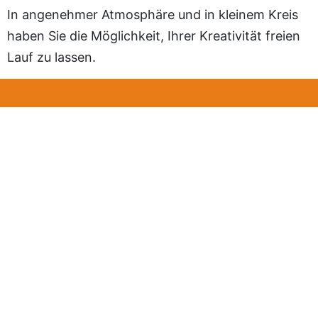
In angenehmer Atmosphäre und in kleinem Kreis
haben Sie die Möglichkeit, Ihrer Kreativität freien
Lauf zu lassen.